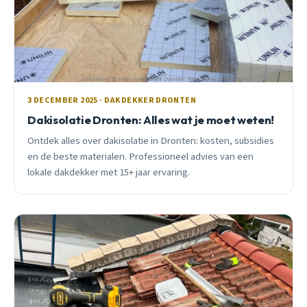
3 DECEMBER 2025 · DAKDEKKER DRONTEN
Dakisolatie Dronten: Alles wat je moet weten!
Ontdek alles over dakisolatie in Dronten: kosten, subsidies
en de beste materialen. Professioneel advies van een
lokale dakdekker met 15+ jaar ervaring.