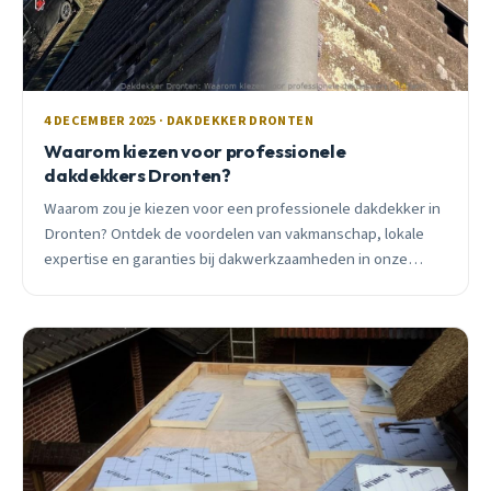
4 DECEMBER 2025 · DAKDEKKER DRONTEN
Waarom kiezen voor professionele
dakdekkers Dronten?
Waarom zou je kiezen voor een professionele dakdekker in
Dronten? Ontdek de voordelen van vakmanschap, lokale
expertise en garanties bij dakwerkzaamheden in onze
Flevolandse omgeving.