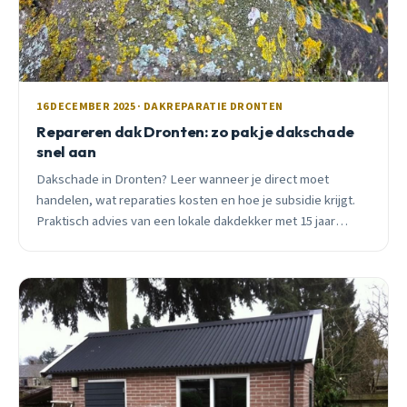
16 DECEMBER 2025 · DAKREPARATIE DRONTEN
Repareren dak Dronten: zo pak je dakschade
snel aan
Dakschade in Dronten? Leer wanneer je direct moet
handelen, wat reparaties kosten en hoe je subsidie krijgt.
Praktisch advies van een lokale dakdekker met 15 jaar
ervaring.