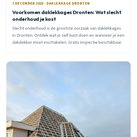
7 DECEMBER 2025 · DAKLEKKAGE DRONTEN
Voorkomen daklekkages Dronten: Wat slecht
onderhoud je kost
Slecht onderhoud is de grootste oorzaak van daklekkages
in Dronten. Ontdek wat je zelf kunt doen en wanneer je een
dakdekker moet inschakelen. Gratis inspectie beschikbaar.