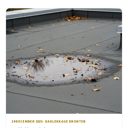
19 DECEMBER 2025 · DAKLEKKAGE DRONTEN