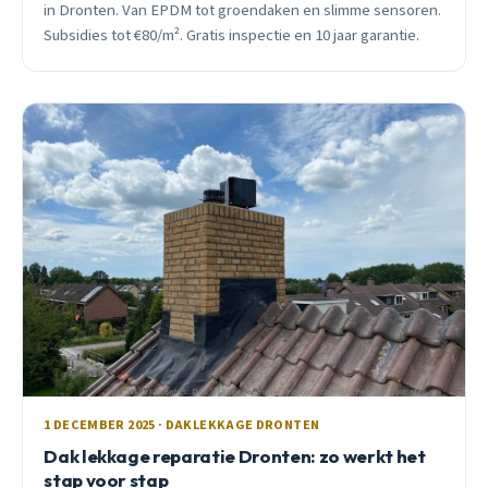
in Dronten. Van EPDM tot groendaken en slimme sensoren.
Subsidies tot €80/m². Gratis inspectie en 10 jaar garantie.
1 DECEMBER 2025 · DAKLEKKAGE DRONTEN
Dak lekkage reparatie Dronten: zo werkt het
stap voor stap