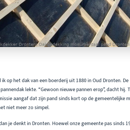
 ik op het dak van een boerderij uit 1880 in Oud Dronten. D
 pannendak lekte. “Gewoon nieuwe pannen erop”, dacht hij. 
sie aangaf dat zijn pand sinds kort op de gemeentelijke 
et niet meer zo simpel.
 dan je denkt in Dronten. Hoewel onze gemeente pas sinds 1