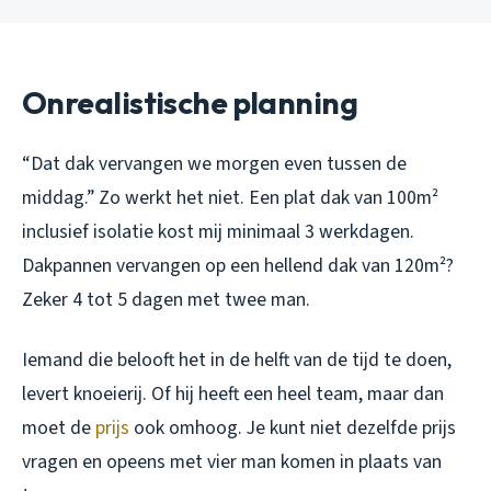
Onrealistische planning
“Dat dak vervangen we morgen even tussen de
middag.” Zo werkt het niet. Een plat dak van 100m²
inclusief isolatie kost mij minimaal 3 werkdagen.
Dakpannen vervangen op een hellend dak van 120m²?
Zeker 4 tot 5 dagen met twee man.
Iemand die belooft het in de helft van de tijd te doen,
levert knoeierij. Of hij heeft een heel team, maar dan
moet de
prijs
ook omhoog. Je kunt niet dezelfde prijs
vragen en opeens met vier man komen in plaats van