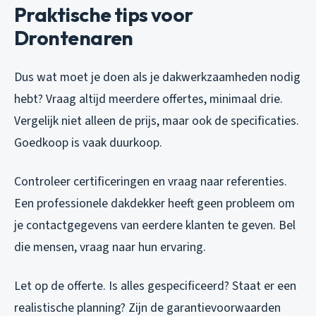
Praktische tips voor
Drontenaren
Dus wat moet je doen als je dakwerkzaamheden nodig
hebt? Vraag altijd meerdere offertes, minimaal drie.
Vergelijk niet alleen de prijs, maar ook de specificaties.
Goedkoop is vaak duurkoop.
Controleer certificeringen en vraag naar referenties.
Een professionele dakdekker heeft geen probleem om
je contactgegevens van eerdere klanten te geven. Bel
die mensen, vraag naar hun ervaring.
Let op de offerte. Is alles gespecificeerd? Staat er een
realistische planning? Zijn de garantievoorwaarden