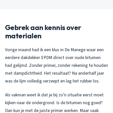
Gebrek aan kennis over
materialen
Vorige maand had ik een klus in De Manege waar een
eerdere dakdekker EPDM direct over oude bitumen
had gelijmd. Zonder primer, zonder rekening te houden
met dampdichtheid. Het resultaat? Na anderhalf jaar
was de lijm volledig verzeept en lag het rubber los.
Als vakman weet ik dat je bij zo’n situatie eerst moet
kijken naar de ondergrond. Is de bitumen nog goed?
Dan kun je met de juiste primer werken. Maar vaak