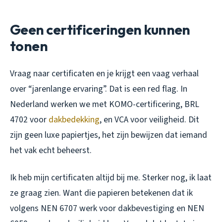
Geen certificeringen kunnen
tonen
Vraag naar certificaten en je krijgt een vaag verhaal
over “jarenlange ervaring”. Dat is een red flag. In
Nederland werken we met KOMO-certificering, BRL
4702 voor
dakbedekking
, en VCA voor veiligheid. Dit
zijn geen luxe papiertjes, het zijn bewijzen dat iemand
het vak echt beheerst.
Ik heb mijn certificaten altijd bij me. Sterker nog, ik laat
ze graag zien. Want die papieren betekenen dat ik
volgens NEN 6707 werk voor dakbevestiging en NEN