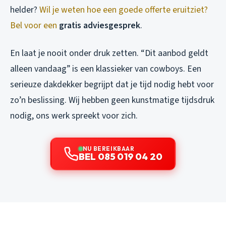
helder?
Wil je weten hoe een goede offerte eruitziet?
Bel voor een
gratis adviesgesprek
.
En laat je nooit onder druk zetten. “Dit aanbod geldt
alleen vandaag” is een klassieker van cowboys. Een
serieuze dakdekker begrijpt dat je tijd nodig hebt voor
zo’n beslissing. Wij hebben geen kunstmatige tijdsdruk
nodig, ons werk spreekt voor zich.
NU BEREIKBAAR
BEL 085 019 04 20