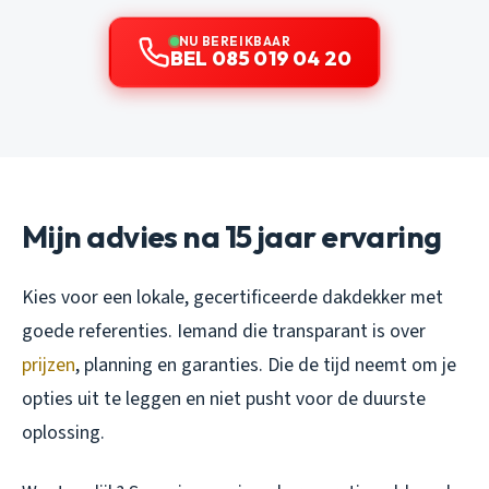
NU BEREIKBAAR
BEL 085 019 04 20
Mijn advies na 15 jaar ervaring
Kies voor een lokale, gecertificeerde dakdekker met
goede referenties. Iemand die transparant is over
prijzen
, planning en garanties. Die de tijd neemt om je
opties uit te leggen en niet pusht voor de duurste
oplossing.