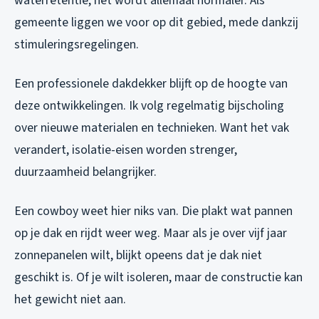
waterretentie, het wordt allemaal normaler. Als
gemeente liggen we voor op dit gebied, mede dankzij
stimuleringsregelingen.
Een professionele dakdekker blijft op de hoogte van
deze ontwikkelingen. Ik volg regelmatig bijscholing
over nieuwe materialen en technieken. Want het vak
verandert, isolatie-eisen worden strenger,
duurzaamheid belangrijker.
Een cowboy weet hier niks van. Die plakt wat pannen
op je dak en rijdt weer weg. Maar als je over vijf jaar
zonnepanelen wilt, blijkt opeens dat je dak niet
geschikt is. Of je wilt isoleren, maar de constructie kan
het gewicht niet aan.