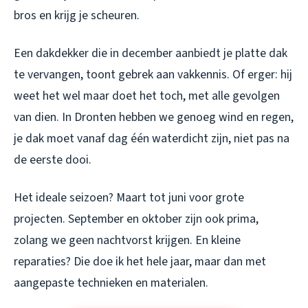
bros en krijg je scheuren.
Een dakdekker die in december aanbiedt je platte dak
te vervangen, toont gebrek aan vakkennis. Of erger: hij
weet het wel maar doet het toch, met alle gevolgen
van dien. In Dronten hebben we genoeg wind en regen,
je dak moet vanaf dag één waterdicht zijn, niet pas na
de eerste dooi.
Het ideale seizoen? Maart tot juni voor grote
projecten. September en oktober zijn ook prima,
zolang we geen nachtvorst krijgen. En kleine
reparaties? Die doe ik het hele jaar, maar dan met
aangepaste technieken en materialen.