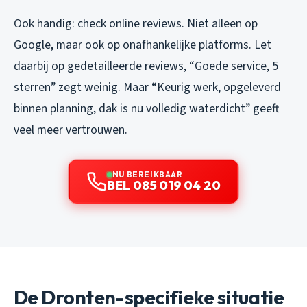
Ook handig: check online reviews. Niet alleen op
Google, maar ook op onafhankelijke platforms. Let
daarbij op gedetailleerde reviews, “Goede service, 5
sterren” zegt weinig. Maar “Keurig werk, opgeleverd
binnen planning, dak is nu volledig waterdicht” geeft
veel meer vertrouwen.
NU BEREIKBAAR
BEL 085 019 04 20
De Dronten-specifieke situatie