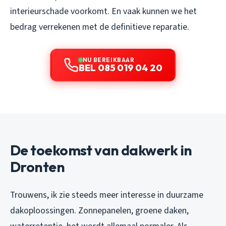
interieurschade voorkomt. En vaak kunnen we het
bedrag verrekenen met de definitieve reparatie.
NU BEREIKBAAR
BEL 085 019 04 20
De toekomst van dakwerk in
Dronten
Trouwens, ik zie steeds meer interesse in duurzame
dakoploossingen. Zonnepanelen, groene daken,