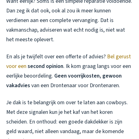
Want eerlijk? Soms is een simpele reparatie voldoende.
Dan zeg ik dat ook, ook al zou ik meer kunnen
verdienen aan een complete vervanging. Dat is
vakmanschap, adviseren wat echt nodig is, niet wat
het meeste oplevert.
En als je twijfelt over een offerte of advies?
Bel gerust
voor een
second opinion
. Ik kom graag langs voor een
eerlijke beoordeling.
Geen voorrijkosten, gewoon
vakadvies
van een Drontenaar voor Drontenaren.
Je dak is te belangrijk om over te laten aan cowboys.
Met deze signalen kun je het kaf van het koren
scheiden. En onthoud: een goede dakdekker is zijn
geld waard, niet alleen vandaag, maar de komende