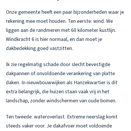
Onze gemeente heeft een paar bijzonderheden waar je
rekening mee moet houden. Ten eerste: wind. We
liggen aan de randmeren met 60 kilometer kustlijn.
Windkracht 6 is hier normaal, en dan moet je
dakbedekking goed vastzitten.
Ik zie regelmatig schade door slecht bevestigde
dakpannen of onvoldoende verankering van platte
daken. In nieuwbouwwijken als Hanzekwartier is dit
extra belangrijk, die huizen staan vaak vrij in het
landschap, zonder windschermen van oude bomen.
Ten tweede: wateroverlast. Extreme neerslag komt
steeds vaker voor. Je dakafvoer moet voldoende