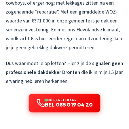
cowboys, of erger nog: met lekkages zitten na een
zogenaamde “reparatie”. Met een gemiddelde WOZ-
waarde van €371.000 in onze gemeente is je dak een
serieuze investering. En met ons Flevolandse klimaat,
windkracht 6 is hier eerder regel dan uitzondering, kun
je je geen gebrekkig dakwerk permitteren.
Dus waar moet je op letten? Hier zijn de
signalen geen
professionele dakdekker Dronten
die ik in mijn 15 jaar
ervaring heb leren herkennen.
NU BEREIKBAAR
BEL 085 019 04 20