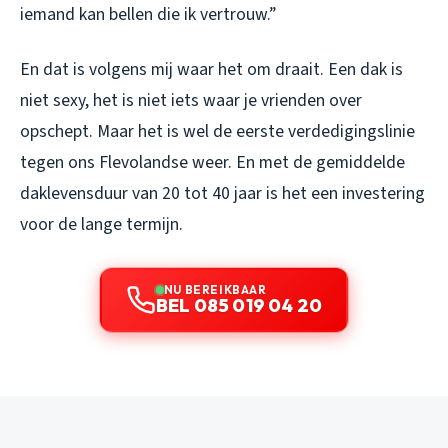
iemand kan bellen die ik vertrouw.”
En dat is volgens mij waar het om draait. Een dak is
niet sexy, het is niet iets waar je vrienden over
opschept. Maar het is wel de eerste verdedigingslinie
tegen ons Flevolandse weer. En met de gemiddelde
daklevensduur van 20 tot 40 jaar is het een investering
voor de lange termijn.
NU BEREIKBAAR
BEL 085 019 04 20