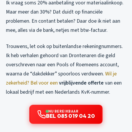
Ik vraag soms 20% aanbetaling voor materiaalinkoop.
Maar meer dan 30%? Dat duidt op financiële
problemen. En contant betalen? Daar doe ik niet aan
mee, alles via de bank, netjes met btw-factuur.
Trouwens, let ook op buitenlandse rekeningnummers.
Ik heb verhalen gehoord van Drontenaren die geld
overschreven naar een Pools of Roemeens account,
waarna de “dakdekker” spoorloos verdween.
Wil je
zekerheid? Bel voor een
vrijblijvende offerte
van een
lokaal bedrijf met een Nederlands KvK-nummer.
NU BEREIKBAAR
BEL 085 019 04 20