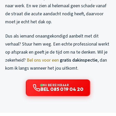
naar werk. En we zien al helemaal geen schade vanaf
de straat die acute aandacht nodig heeft, daarvoor
moet je echt het dak op.
Dus als iemand onaangekondigd aanbelt met dit
verhaal? Stuur hem weg. Een echte professional werkt
op afspraak en geeft je de tijd om na te denken. Wil je
zekerheid?
Bel ons voor een
gratis dakinspectie
, dan
kom ik langs wanneer het jou uitkomt.
NU BEREIKBAAR
BEL 085 019 04 20