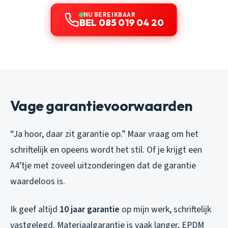
NU BEREIKBAAR
BEL 085 019 04 20
Vage garantievoorwaarden
“Ja hoor, daar zit garantie op.” Maar vraag om het
schriftelijk en opeens wordt het stil. Of je krijgt een
A4’tje met zoveel uitzonderingen dat de garantie
waardeloos is.
Ik geef altijd
10 jaar garantie
op mijn werk, schriftelijk
vastgelegd. Materiaalgarantie is vaak langer, EPDM