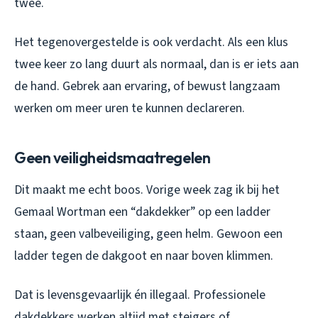
twee.
Het tegenovergestelde is ook verdacht. Als een klus
twee keer zo lang duurt als normaal, dan is er iets aan
de hand. Gebrek aan ervaring, of bewust langzaam
werken om meer uren te kunnen declareren.
Geen veiligheidsmaatregelen
Dit maakt me echt boos. Vorige week zag ik bij het
Gemaal Wortman een “dakdekker” op een ladder
staan, geen valbeveiliging, geen helm. Gewoon een
ladder tegen de dakgoot en naar boven klimmen.
Dat is levensgevaarlijk én illegaal. Professionele
dakdekkers werken altijd met steigers of