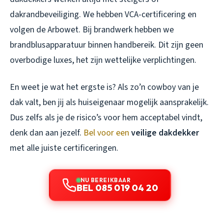
dakrandbeveiliging. We hebben VCA-certificering en
volgen de Arbowet. Bij brandwerk hebben we
brandblusapparatuur binnen handbereik. Dit zijn geen
overbodige luxes, het zijn wettelijke verplichtingen.
En weet je wat het ergste is? Als zo’n cowboy van je
dak valt, ben jij als huiseigenaar mogelijk aansprakelijk.
Dus zelfs als je de risico’s voor hem acceptabel vindt,
denk dan aan jezelf.
Bel voor een
veilige dakdekker
met alle juiste certificeringen.
NU BEREIKBAAR
BEL 085 019 04 20