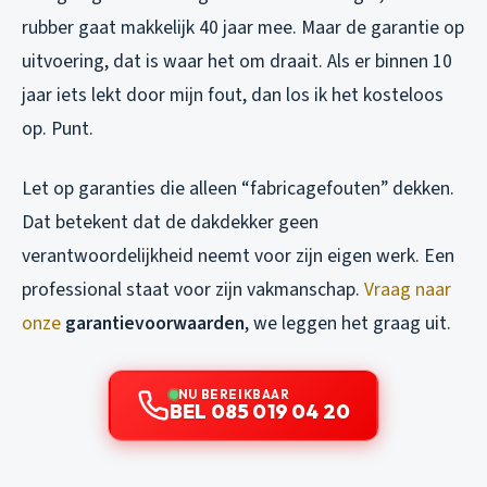
rubber gaat makkelijk 40 jaar mee. Maar de garantie op
uitvoering, dat is waar het om draait. Als er binnen 10
jaar iets lekt door mijn fout, dan los ik het kosteloos
op. Punt.
Let op garanties die alleen “fabricagefouten” dekken.
Dat betekent dat de dakdekker geen
verantwoordelijkheid neemt voor zijn eigen werk. Een
professional staat voor zijn vakmanschap.
Vraag naar
onze
garantievoorwaarden
, we leggen het graag uit.
NU BEREIKBAAR
BEL 085 019 04 20