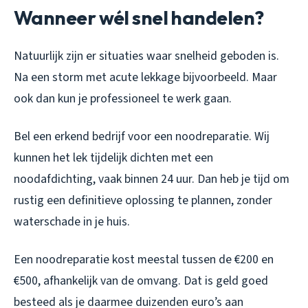
Wanneer wél snel handelen?
Natuurlijk zijn er situaties waar snelheid geboden is.
Na een storm met acute lekkage bijvoorbeeld. Maar
ook dan kun je professioneel te werk gaan.
Bel een erkend bedrijf voor een noodreparatie. Wij
kunnen het lek tijdelijk dichten met een
noodafdichting, vaak binnen 24 uur. Dan heb je tijd om
rustig een definitieve oplossing te plannen, zonder
waterschade in je huis.
Een noodreparatie kost meestal tussen de €200 en
€500, afhankelijk van de omvang. Dat is geld goed
besteed als je daarmee duizenden euro’s aan