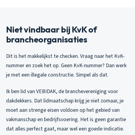
Niet vindbaar bij KvK of
brancheorganisaties
Dit is het makkelijkst te checken. Vraag naar het KvK-
nummer en zoek het op. Geen KvK-nummer? Dan werk
je met een illegale constructie. Simpel als dat.
Ik ben lid van VEBIDAK, de branchevereniging voor
dakdekkers. Dat lidmaatschap krijg je niet zomaar, je
moet aan strenge eisen voldoen op het gebied van
vakmanschap en bedrijfsvoering. Het is geen garantie
dat alles perfect gaat, maar wel een goede indicatie.