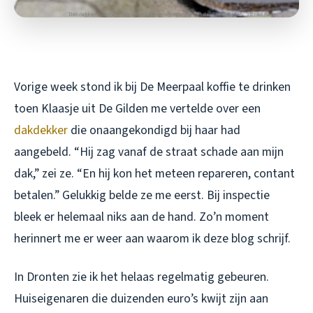
Vorige week stond ik bij De Meerpaal koffie te drinken
toen Klaasje uit De Gilden me vertelde over een
dakdekker
die onaangekondigd bij haar had
aangebeld. “Hij zag vanaf de straat schade aan mijn
dak,” zei ze. “En hij kon het meteen repareren, contant
betalen.” Gelukkig belde ze me eerst. Bij inspectie
bleek er helemaal niks aan de hand. Zo’n moment
herinnert me er weer aan waarom ik deze blog schrijf.
In Dronten zie ik het helaas regelmatig gebeuren.
Huiseigenaren die duizenden euro’s kwijt zijn aan