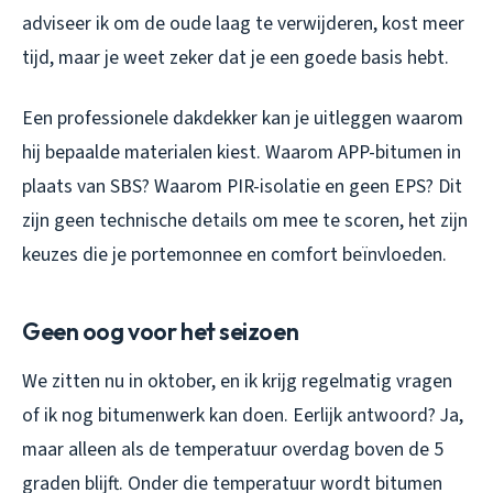
adviseer ik om de oude laag te verwijderen, kost meer
tijd, maar je weet zeker dat je een goede basis hebt.
Een professionele dakdekker kan je uitleggen waarom
hij bepaalde materialen kiest. Waarom APP-bitumen in
plaats van SBS? Waarom PIR-isolatie en geen EPS? Dit
zijn geen technische details om mee te scoren, het zijn
keuzes die je portemonnee en comfort beïnvloeden.
Geen oog voor het seizoen
We zitten nu in oktober, en ik krijg regelmatig vragen
of ik nog bitumenwerk kan doen. Eerlijk antwoord? Ja,
maar alleen als de temperatuur overdag boven de 5
graden blijft. Onder die temperatuur wordt bitumen