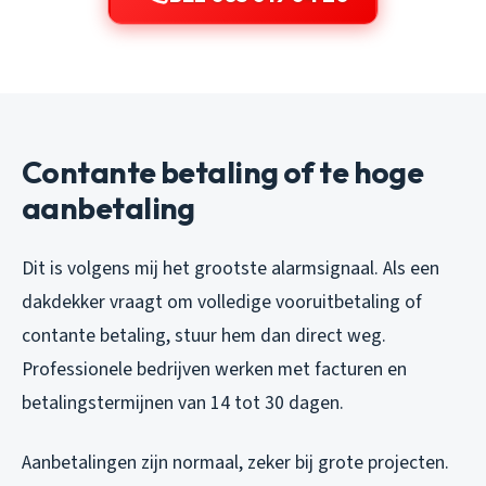
Contante betaling of te hoge
aanbetaling
Dit is volgens mij het grootste alarmsignaal. Als een
dakdekker vraagt om volledige vooruitbetaling of
contante betaling, stuur hem dan direct weg.
Professionele bedrijven werken met facturen en
betalingstermijnen van 14 tot 30 dagen.
Aanbetalingen zijn normaal, zeker bij grote projecten.