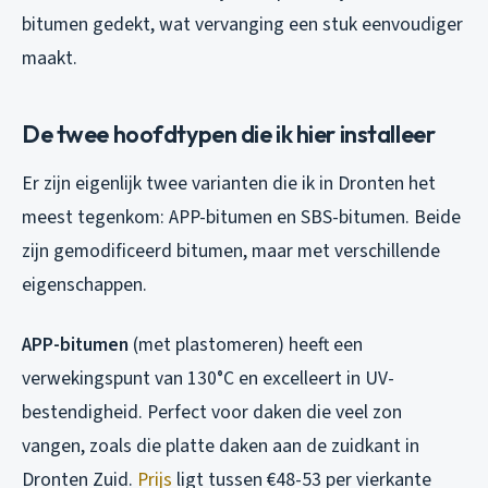
bitumen gedekt, wat vervanging een stuk eenvoudiger
maakt.
De twee hoofdtypen die ik hier installeer
Er zijn eigenlijk twee varianten die ik in Dronten het
meest tegenkom: APP-bitumen en SBS-bitumen. Beide
zijn gemodificeerd bitumen, maar met verschillende
eigenschappen.
APP-bitumen
(met plastomeren) heeft een
verwekingspunt van 130°C en excelleert in UV-
bestendigheid. Perfect voor daken die veel zon
vangen, zoals die platte daken aan de zuidkant in
Dronten Zuid.
Prijs
ligt tussen €48-53 per vierkante