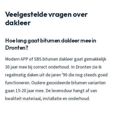
Veelgestelde vragen over
dakleer
Hoe lang gaat bitumen dakleer mee in
Dronten?
Modern APP of SBS bitumen dakleer gaat gemakkelijk
30 jaar mee bij correct onderhoud. In Dronten zie ik
regelmatig daken uit de jaren ’90 die nog steeds goed
functioneren. Oudere geoxideerde bitumen varianten
gaan 15-20 jaar mee. De levensduur hangt af van
kwaliteit materiaal, installatie en onderhoud.