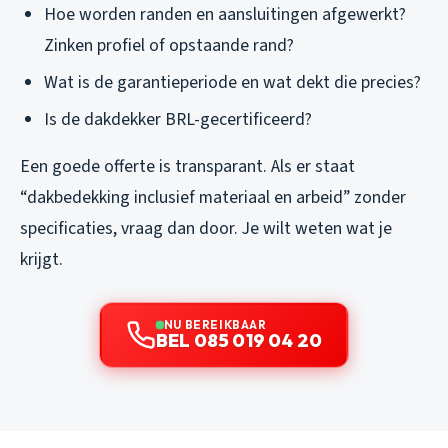
Hoe worden randen en aansluitingen afgewerkt?
Zinken profiel of opstaande rand?
Wat is de garantieperiode en wat dekt die precies?
Is de dakdekker BRL-gecertificeerd?
Een goede offerte is transparant. Als er staat
“dakbedekking inclusief materiaal en arbeid” zonder
specificaties, vraag dan door. Je wilt weten wat je
krijgt.
NU BEREIKBAAR
BEL 085 019 04 20