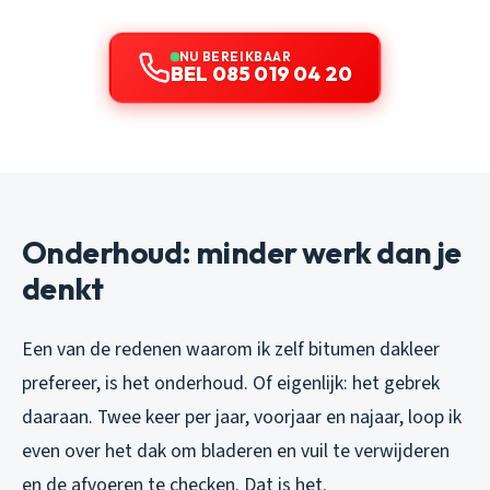
NU BEREIKBAAR
BEL 085 019 04 20
Onderhoud: minder werk dan je
denkt
Een van de redenen waarom ik zelf bitumen dakleer
prefereer, is het onderhoud. Of eigenlijk: het gebrek
daaraan. Twee keer per jaar, voorjaar en najaar, loop ik
even over het dak om bladeren en vuil te verwijderen
en de afvoeren te checken. Dat is het.