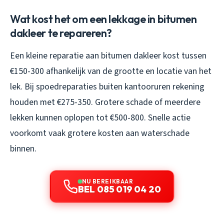
Wat kost het om een lekkage in bitumen
dakleer te repareren?
Een kleine reparatie aan bitumen dakleer kost tussen
€150-300 afhankelijk van de grootte en locatie van het
lek. Bij spoedreparaties buiten kantooruren rekening
houden met €275-350. Grotere schade of meerdere
lekken kunnen oplopen tot €500-800. Snelle actie
voorkomt vaak grotere kosten aan waterschade
binnen.
NU BEREIKBAAR
BEL 085 019 04 20