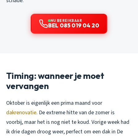
schade.
NU BEREIKBAAR
BEL 085 019 04 20
Timing: wanneer je moet
vervangen
Oktober is eigenlijk een prima maand voor
dakrenovatie
. De extreme hitte van de zomer is
voorbij, maar het is nog niet te koud. Vorige week had
ik drie dagen droog weer, perfect om een dak in De