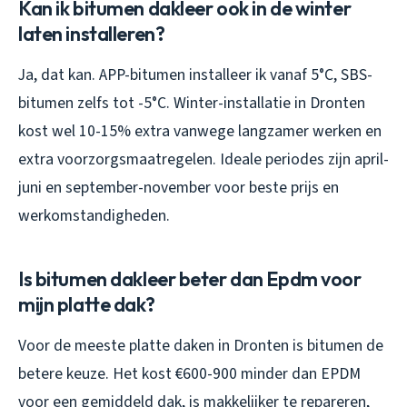
Kan ik bitumen dakleer ook in de winter
laten installeren?
Ja, dat kan. APP-bitumen installeer ik vanaf 5°C, SBS-
bitumen zelfs tot -5°C. Winter-installatie in Dronten
kost wel 10-15% extra vanwege langzamer werken en
extra voorzorgsmaatregelen. Ideale periodes zijn april-
juni en september-november voor beste prijs en
werkomstandigheden.
Is bitumen dakleer beter dan Epdm voor
mijn platte dak?
Voor de meeste platte daken in Dronten is bitumen de
betere keuze. Het kost €600-900 minder dan EPDM
voor een gemiddeld dak, is makkelijker te repareren,