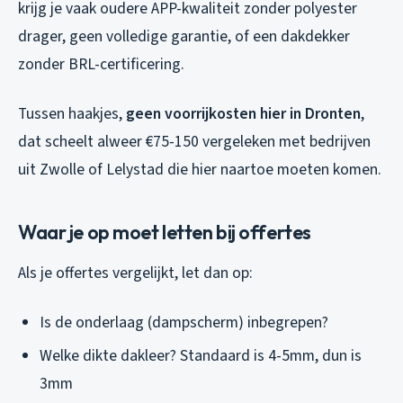
krijg je vaak oudere APP-kwaliteit zonder polyester
drager, geen volledige garantie, of een dakdekker
zonder BRL-certificering.
Tussen haakjes,
geen voorrijkosten hier in Dronten
,
dat scheelt alweer €75-150 vergeleken met bedrijven
uit Zwolle of Lelystad die hier naartoe moeten komen.
Waar je op moet letten bij offertes
Als je offertes vergelijkt, let dan op:
Is de onderlaag (dampscherm) inbegrepen?
Welke dikte dakleer? Standaard is 4-5mm, dun is
3mm