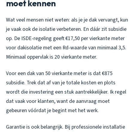
moet kennen
Wat veel mensen niet weten: als je je dak vervangt, kun
je vaak ook de isolatie verbeteren. En dáár zit subsidie
op. De ISDE-regeling geeft €17,50 per vierkante meter
voor dakisolatie met een Rd-waarde van minimaal 3,5.
Minimaal oppervlak is 20 vierkante meter.
Voor een dak van 50 vierkante meter is dat €875
subsidie. Trek dat af van je totale kosten en plots
wordt die investering een stuk aantrekkelijker. Ik regel
dat vaak voor klanten, want de aanvraag moet
gebeuren vóórdat je begint met het werk.
Garantie is ook belangrijk. Bij professionele installatie