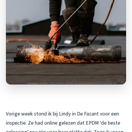
Vorige week stond ik bij Lindy in De Fazant voor een
inspectie. Ze had online gelezen dat EPDM ‘de beste