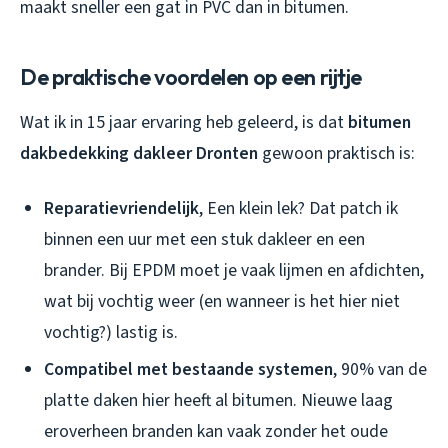
maakt sneller een gat in PVC dan in bitumen.
De praktische voordelen op een rijtje
Wat ik in 15 jaar ervaring heb geleerd, is dat
bitumen
dakbedekking dakleer Dronten
gewoon praktisch is:
Reparatievriendelijk
, Een klein lek? Dat patch ik
binnen een uur met een stuk dakleer en een
brander. Bij EPDM moet je vaak lijmen en afdichten,
wat bij vochtig weer (en wanneer is het hier niet
vochtig?) lastig is.
Compatibel met bestaande systemen
, 90% van de
platte daken hier heeft al bitumen. Nieuwe laag
eroverheen branden kan vaak zonder het oude