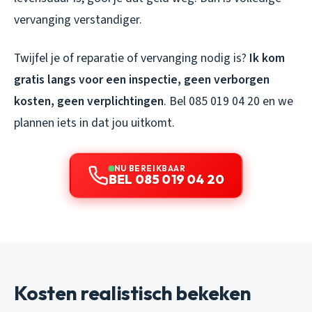
vervanging verstandiger.
Twijfel je of reparatie of vervanging nodig is?
Ik kom
gratis langs voor een inspectie, geen verborgen
kosten, geen verplichtingen
. Bel 085 019 04 20 en we
plannen iets in dat jou uitkomt.
NU BEREIKBAAR
BEL 085 019 04 20
Kosten realistisch bekeken