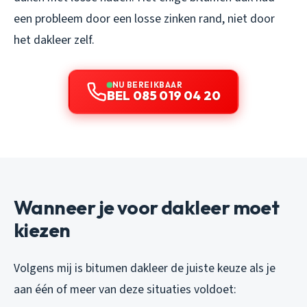
een probleem door een losse zinken rand, niet door
het dakleer zelf.
NU BEREIKBAAR
BEL 085 019 04 20
Wanneer je voor dakleer moet
kiezen
Volgens mij is bitumen dakleer de juiste keuze als je
aan één of meer van deze situaties voldoet: