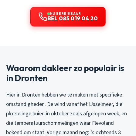
NU BEREIKBAAR
BEL 085 019 04 20
Waarom dakleer zo populair is
in Dronten
Hier in Dronten hebben we te maken met specifieke
omstandigheden. De wind vanaf het IJsselmeer, die
plotselinge buien in oktober zoals afgelopen week, en
die temperatuurschommelingen waar Flevoland
bekend om staat. Vorige maand nog: ‘s ochtends 8