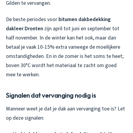
Gilden te vervangen.
De beste periodes voor
bitumen dakbedekking
dakleer Dronten
zijn april tot juni en september tot
half november. In de winter kan het ook, maar dan
betaal je vaak 10-15% extra vanwege de moeilijkere
omstandigheden. En in de zomer is het soms te heet;
boven 30°C wordt het materiaal te zacht om goed
mee te werken.
Signalen dat vervanging nodig is
Wanneer weet je dat je dak aan vervanging toe is? Let
op deze signalen: