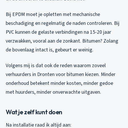
Bij EPDM moet je opletten met mechanische
beschadiging en regelmatig de naden controleren. Bij
PVC kunnen de gelaste verbindingen na 15-20 jaar
verzwakken, vooral aan de zonkant. Bitumen? Zolang
de bovenlaag intact is, gebeurt er weinig.
Volgens mij is dat ook de reden waarom zoveel
verhuurders in Dronten voor bitumen kiezen. Minder
onderhoud betekent minder kosten, minder gedoe
met huurders, minder onverwachte uitgaven.
Wat je zelf kunt doen
Na installatie raad ik altijd aan: