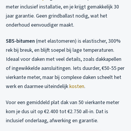
meter inclusief installatie, en je krijgt gemakkelijk 30
jaar garantie. Geen grindballast nodig, wat het
onderhoud eenvoudiger maakt.
SBS-bitumen
(met elastomeren) is elastischer, 300%
rek bij breuk, en blijft soepel bij lage temperaturen.
Ideaal voor daken met veel details, zoals dakkapellen
of ingewikkelde aansluitingen. Iets duurder, €50-55 per
vierkante meter, maar bij complexe daken scheelt het
werk en daarmee uiteindelijk
kosten
.
Voor een gemiddeld plat dak van 50 vierkante meter
kom je dus uit op €2.400 tot €2.750 all-in. Dat is
inclusief onderlaag, afwerking en garantie.