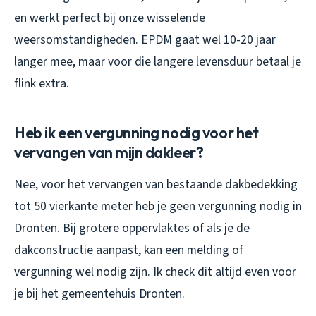
en werkt perfect bij onze wisselende
weersomstandigheden. EPDM gaat wel 10-20 jaar
langer mee, maar voor die langere levensduur betaal je
flink extra.
Heb ik een vergunning nodig voor het
vervangen van mijn dakleer?
Nee, voor het vervangen van bestaande dakbedekking
tot 50 vierkante meter heb je geen vergunning nodig in
Dronten. Bij grotere oppervlaktes of als je de
dakconstructie aanpast, kan een melding of
vergunning wel nodig zijn. Ik check dit altijd even voor
je bij het gemeentehuis Dronten.