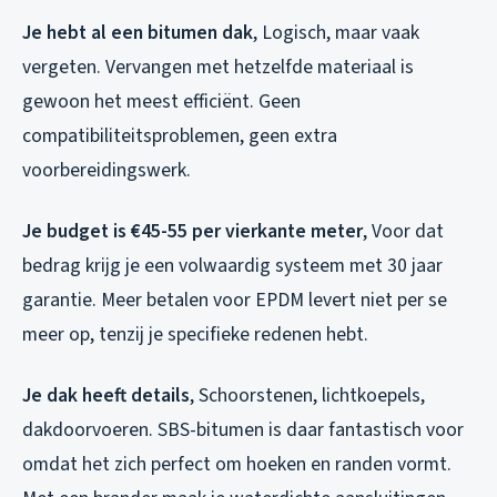
Je hebt al een bitumen dak
, Logisch, maar vaak
vergeten. Vervangen met hetzelfde materiaal is
gewoon het meest efficiënt. Geen
compatibiliteitsproblemen, geen extra
voorbereidingswerk.
Je budget is €45-55 per vierkante meter
, Voor dat
bedrag krijg je een volwaardig systeem met 30 jaar
garantie. Meer betalen voor EPDM levert niet per se
meer op, tenzij je specifieke redenen hebt.
Je dak heeft details
, Schoorstenen, lichtkoepels,
dakdoorvoeren. SBS-bitumen is daar fantastisch voor
omdat het zich perfect om hoeken en randen vormt.