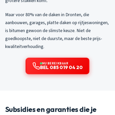
grotere stukken komt.
Maar voor 80% van de daken in Dronten, die
aanbouwen, garages, platte daken op rijtjeswoningen,
is bitumen gewoon de slimste keuze. Niet de
goedkoopste, niet de duurste, maar de beste prijs-
kwaliteitverhouding.
NU BEREIKBAAR
BEL 085 019 04 20
Subsidies en garanties die je