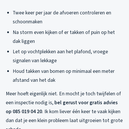
Twee keer per jaar de afvoeren controleren en
schoonmaken
Na storm even kijken of er takken of puin op het
dak liggen
Let op vochtplekken aan het plafond, vroege
signalen van lekkage
Houd takken van bomen op minimaal een meter
afstand van het dak
Meer hoeft eigenlijk niet. En mocht je toch twijfelen of
een inspectie nodig is,
bel gerust voor gratis advies
op 085 019 04 20
. Ik kom liever één keer te vaak kijken
dan dat je een klein probleem laat uitgroeien tot grote