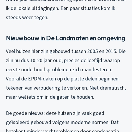
ik de lokale uitdagingen. Een paar situaties kom ik
steeds weer tegen.
Nieuwbouw in De Landmaten en omgeving
Veel huizen hier zijn gebouwd tussen 2005 en 2015. Die
zijn nu dus 10-20 jaar oud, precies de leeftijd waarop
eerste onderhoudsproblemen zich manifesteren.
Vooral de EPDM-daken op de platte delen beginnen
tekenen van veroudering te vertonen. Niet dramatisch,
maar wel iets om in de gaten te houden.
De goede nieuws: deze huizen zijn vaak goed
geïsoleerd gebouwd volgens moderne normen. Dat
betekent minder vochtproblemen door condensatie.