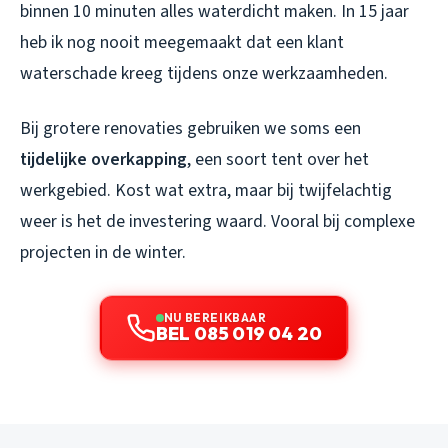
binnen 10 minuten alles waterdicht maken. In 15 jaar
heb ik nog nooit meegemaakt dat een klant
waterschade kreeg tijdens onze werkzaamheden.
Bij grotere renovaties gebruiken we soms een
tijdelijke overkapping
, een soort tent over het
werkgebied. Kost wat extra, maar bij twijfelachtig
weer is het de investering waard. Vooral bij complexe
projecten in de winter.
NU BEREIKBAAR
BEL 085 019 04 20