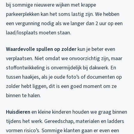
bij sommige nieuwere wijken met krappe
parkeerplekken kan het soms lastig zijn. We hebben
een vergunning nodig als we langer dan 2 uur op een
laad/losplaats moeten staan.
Waardevolle spullen op zolder
kun je beter even
verplaatsen. Niet omdat we onvoorzichtig zijn, maar
stoffontwikkeling is onvermijdelijk bij dakwerk. En
tussen haakjes, als je oude foto’s of documenten op
zolder hebt liggen, dit is een goed moment om ze
binnen te halen.
Huisdieren
en kleine kinderen houden we graag binnen
tijdens het werk. Gereedschap, materialen en ladders
vormen risico’s. Sommige klanten gaan er even een