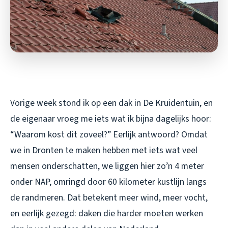
Vorige week stond ik op een dak in De Kruidentuin, en
de eigenaar vroeg me iets wat ik bijna dagelijks hoor:
“Waarom kost dit zoveel?” Eerlijk antwoord? Omdat
we in Dronten te maken hebben met iets wat veel
mensen onderschatten, we liggen hier zo’n 4 meter
onder NAP, omringd door 60 kilometer kustlijn langs
de randmeren. Dat betekent meer wind, meer vocht,
en eerlijk gezegd: daken die harder moeten werken