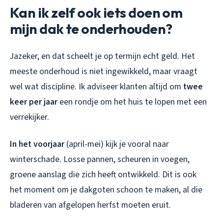
Kan ik zelf ook iets doen om
mijn dak te onderhouden?
Jazeker, en dat scheelt je op termijn echt geld. Het
meeste onderhoud is niet ingewikkeld, maar vraagt
wel wat discipline. Ik adviseer klanten altijd om
twee
keer per jaar
een rondje om het huis te lopen met een
verrekijker.
In het voorjaar
(april-mei) kijk je vooral naar
winterschade. Losse pannen, scheuren in voegen,
groene aanslag die zich heeft ontwikkeld. Dit is ook
het moment om je dakgoten schoon te maken, al die
bladeren van afgelopen herfst moeten eruit.