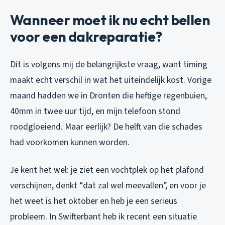
Wanneer moet ik nu echt bellen
voor een dakreparatie?
Dit is volgens mij de belangrijkste vraag, want timing
maakt echt verschil in wat het uiteindelijk kost. Vorige
maand hadden we in Dronten die heftige regenbuien,
40mm in twee uur tijd, en mijn telefoon stond
roodgloeiend. Maar eerlijk? De helft van die schades
had voorkomen kunnen worden.
Je kent het wel: je ziet een vochtplek op het plafond
verschijnen, denkt “dat zal wel meevallen”, en voor je
het weet is het oktober en heb je een serieus
probleem. In Swifterbant heb ik recent een situatie