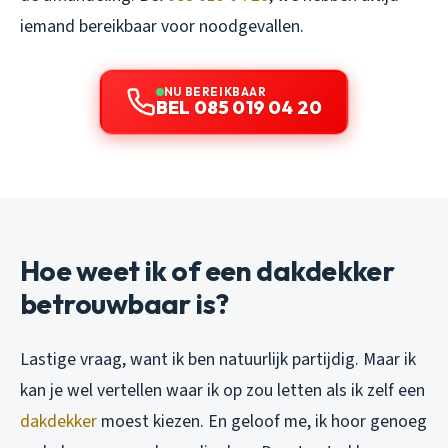
iemand bereikbaar voor noodgevallen.
NU BEREIKBAAR
BEL 085 019 04 20
Hoe weet ik of een dakdekker
betrouwbaar is?
Lastige vraag, want ik ben natuurlijk partijdig. Maar ik
kan je wel vertellen waar ik op zou letten als ik zelf een
dakdekker
moest kiezen. En geloof me, ik hoor genoeg