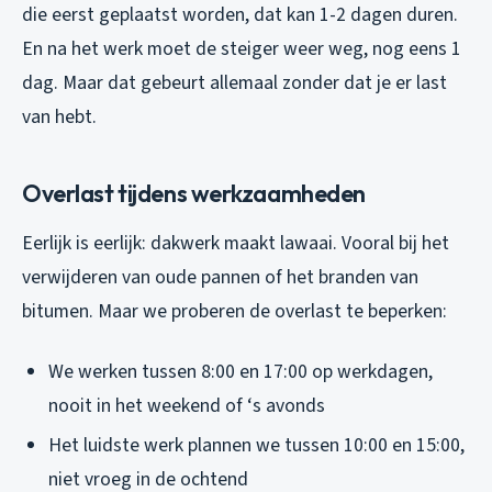
die eerst geplaatst worden, dat kan 1-2 dagen duren.
En na het werk moet de steiger weer weg, nog eens 1
dag. Maar dat gebeurt allemaal zonder dat je er last
van hebt.
Overlast tijdens werkzaamheden
Eerlijk is eerlijk: dakwerk maakt lawaai. Vooral bij het
verwijderen van oude pannen of het branden van
bitumen. Maar we proberen de overlast te beperken:
We werken tussen 8:00 en 17:00 op werkdagen,
nooit in het weekend of ‘s avonds
Het luidste werk plannen we tussen 10:00 en 15:00,
niet vroeg in de ochtend