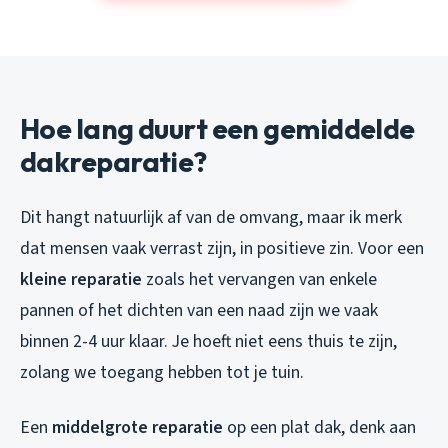
Hoe lang duurt een gemiddelde
dakreparatie?
Dit hangt natuurlijk af van de omvang, maar ik merk
dat mensen vaak verrast zijn, in positieve zin. Voor een
kleine reparatie
zoals het vervangen van enkele
pannen of het dichten van een naad zijn we vaak
binnen 2-4 uur klaar. Je hoeft niet eens thuis te zijn,
zolang we toegang hebben tot je tuin.
Een
middelgrote reparatie
op een plat dak, denk aan