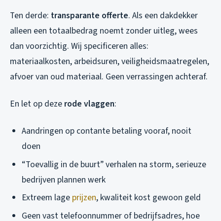
Ten derde:
transparante offerte
. Als een dakdekker
alleen een totaalbedrag noemt zonder uitleg, wees
dan voorzichtig. Wij specificeren alles:
materiaalkosten, arbeidsuren, veiligheidsmaatregelen,
afvoer van oud materiaal. Geen verrassingen achteraf.
En let op deze
rode vlaggen
:
Aandringen op contante betaling vooraf, nooit
doen
“Toevallig in de buurt” verhalen na storm, serieuze
bedrijven plannen werk
Extreem lage
prijzen
, kwaliteit kost gewoon geld
Geen vast telefoonnummer of bedrijfsadres, hoe