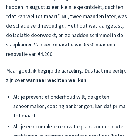
hadden in augustus een klein lekje ontdekt, dachten
“dat kan wel tot maart”. Nu, twee maanden later, was
de schade verdrievoudigd. Het hout was aangetast,
de isolatie doorweekt, en ze hadden schimmel in de
slaapkamer. Van een reparatie van €650 naar een
renovatie van €4.200.
Maar goed, ik begrijp de aarzeling. Dus laat me eerlijk
zijn over
wanneer wachten wel kan
:
Als je preventief onderhoud wilt, dakgoten
schoonmaken, coating aanbrengen, kan dat prima
tot maart
Als je een complete renovatie plant zonder acute