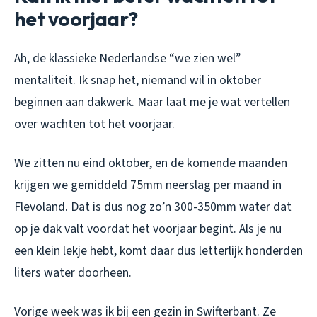
het voorjaar?
Ah, de klassieke Nederlandse “we zien wel”
mentaliteit. Ik snap het, niemand wil in oktober
beginnen aan dakwerk. Maar laat me je wat vertellen
over wachten tot het voorjaar.
We zitten nu eind oktober, en de komende maanden
krijgen we gemiddeld 75mm neerslag per maand in
Flevoland. Dat is dus nog zo’n 300-350mm water dat
op je dak valt voordat het voorjaar begint. Als je nu
een klein lekje hebt, komt daar dus letterlijk honderden
liters water doorheen.
Vorige week was ik bij een gezin in Swifterbant. Ze