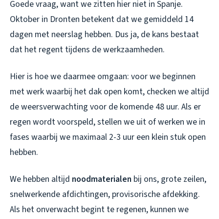
Goede vraag, want we zitten hier niet in Spanje.
Oktober in Dronten betekent dat we gemiddeld 14
dagen met neerslag hebben. Dus ja, de kans bestaat
dat het regent tijdens de werkzaamheden.
Hier is hoe we daarmee omgaan: voor we beginnen
met werk waarbij het dak open komt, checken we altijd
de weersverwachting voor de komende 48 uur. Als er
regen wordt voorspeld, stellen we uit of werken we in
fases waarbij we maximaal 2-3 uur een klein stuk open
hebben.
We hebben altijd
noodmaterialen
bij ons, grote zeilen,
snelwerkende afdichtingen, provisorische afdekking.
Als het onverwacht begint te regenen, kunnen we