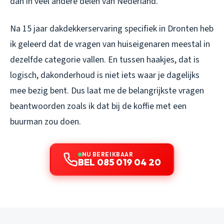
dan in veel andere delen van Nederland.
Na 15 jaar dakdekkerservaring specifiek in Dronten heb
ik geleerd dat de vragen van huiseigenaren meestal in
dezelfde categorie vallen. En tussen haakjes, dat is
logisch, dakonderhoud is niet iets waar je dagelijks
mee bezig bent. Dus laat me de belangrijkste vragen
beantwoorden zoals ik dat bij de koffie met een
buurman zou doen.
NU BEREIKBAAR
BEL 085 019 04 20