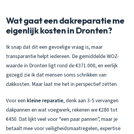
Wat gaat een dakreparatie me
eigenlijk kosten in Dronten?
Ik snap dat dit een gevoelige vraag is, maar
transparantie helpt iedereen. De gemiddelde WOZ-
waarde in Dronten ligt rond de €371.000, en eerlijk
gezegd zie ik dat mensen soms schrikken van
dakkosten. Maar laat me het in perspectief zetten.
Voor een
kleine reparatie
, denk aan 3-5 vervangen
dakpannen en wat voegwerk, rekenen we €280 tot
€450. Dat lijkt veel voor “een paar pannen”, maar je
betaalt mee voor veiligheidsmaatregelen, expertise