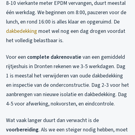
8-10 vierkante meter EPDM vervangen, duurt meestal
één werkdag. We beginnen om 8:00, pauzeren voor de
lunch, en rond 16:00 is alles klaar en opgeruimd. De
dakbedekking
moet wel nog een dag drogen voordat
het volledig belastbaar is.
Voor een
complete dakrenovatie
van een gemiddeld
rijtjeshuis in Dronten rekenen we 3-5 werkdagen. Dag
1 is meestal het verwijderen van oude dakbedekking
en inspectie van de onderconstructie. Dag 2-3 voor het
aanbrengen van nieuwe isolatie en dakbedekking. Dag
4-5 voor afwerking, nokvorsten, en eindcontrole.
Wat vaak langer duurt dan verwacht is de
voorbereiding
. Als we een steiger nodig hebben, moet