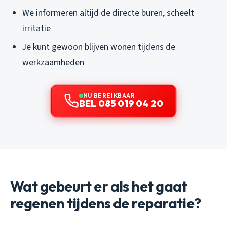
We informeren altijd de directe buren, scheelt
irritatie
Je kunt gewoon blijven wonen tijdens de
werkzaamheden
NU BEREIKBAAR
BEL 085 019 04 20
Wat gebeurt er als het gaat
regenen tijdens de reparatie?