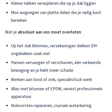
Kleine takken verwijderen die op je dak liggen
Mos wegvegen van platte delen die je veilig kunt
bereiken
Wat je
absoluut aan ons moet overlaten
:
Op het dak klimmen, verzekeringen dekken DIY-
ongelukken vaak niet
Pannen vervangen of verschuiven, één verkeerde
beweging en je hebt meer schade
Werken aan lood of zink, specialistisch werk
Alles met bitumen of EPDM, vereist professionele
apparatuur
Nokvorsten repareren, cruciale waterkering