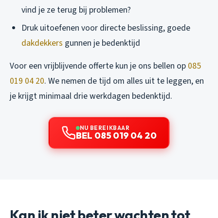
vind je ze terug bij problemen?
Druk uitoefenen voor directe beslissing, goede
dakdekkers
gunnen je bedenktijd
Voor een vrijblijvende offerte kun je ons bellen op
085
019 04 20
. We nemen de tijd om alles uit te leggen, en
je krijgt minimaal drie werkdagen bedenktijd.
NU BEREIKBAAR
BEL 085 019 04 20
Kan ik niet beter wachten tot