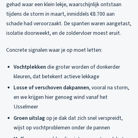
gehad waar een klein lekje, waarschijnlijk ontstaan
tijdens de storm in maart, inmiddels €8.700 aan
schade had veroorzaakt. De spanten waren aangetast,
isolatie doorweekt, en de zoldervloer moest eruit.
Concrete signalen waar je op moet letten:
Vochtplekken
die groter worden of donkerder
kleuren, dat betekent actieve lekkage
Losse of verschoven dakpannen
, vooral na storm,
en we krijgen hier genoeg wind vanaf het
IJsselmeer
Groen uitslag
op je dak dat zich snel verspreidt,
wijst op vochtproblemen onder de pannen