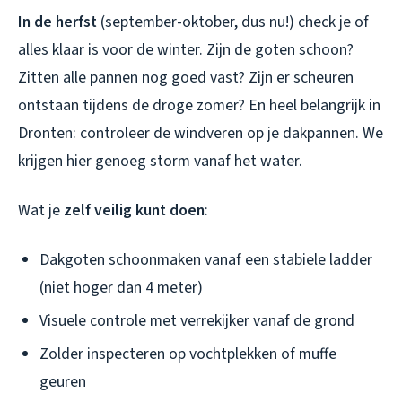
In de herfst
(september-oktober, dus nu!) check je of
alles klaar is voor de winter. Zijn de goten schoon?
Zitten alle pannen nog goed vast? Zijn er scheuren
ontstaan tijdens de droge zomer? En heel belangrijk in
Dronten: controleer de windveren op je dakpannen. We
krijgen hier genoeg storm vanaf het water.
Wat je
zelf veilig kunt doen
:
Dakgoten schoonmaken vanaf een stabiele ladder
(niet hoger dan 4 meter)
Visuele controle met verrekijker vanaf de grond
Zolder inspecteren op vochtplekken of muffe
geuren