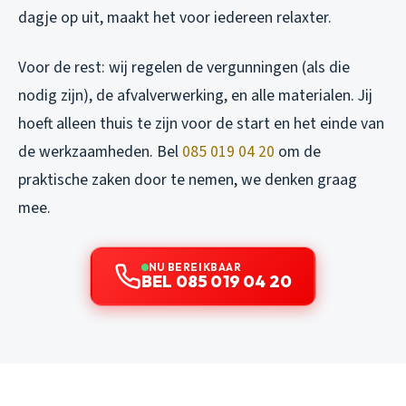
dagje op uit, maakt het voor iedereen relaxter.
Voor de rest: wij regelen de vergunningen (als die
nodig zijn), de afvalverwerking, en alle materialen. Jij
hoeft alleen thuis te zijn voor de start en het einde van
de werkzaamheden. Bel
085 019 04 20
om de
praktische zaken door te nemen, we denken graag
mee.
NU BEREIKBAAR
BEL 085 019 04 20