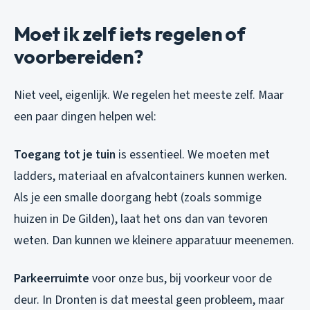
Moet ik zelf iets regelen of
voorbereiden?
Niet veel, eigenlijk. We regelen het meeste zelf. Maar
een paar dingen helpen wel:
Toegang tot je tuin
is essentieel. We moeten met
ladders, materiaal en afvalcontainers kunnen werken.
Als je een smalle doorgang hebt (zoals sommige
huizen in De Gilden), laat het ons dan van tevoren
weten. Dan kunnen we kleinere apparatuur meenemen.
Parkeerruimte
voor onze bus, bij voorkeur voor de
deur. In Dronten is dat meestal geen probleem, maar