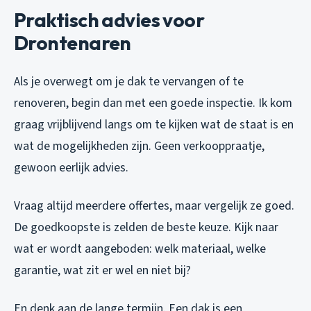
Praktisch advies voor
Drontenaren
Als je overwegt om je dak te vervangen of te
renoveren, begin dan met een goede inspectie. Ik kom
graag vrijblijvend langs om te kijken wat de staat is en
wat de mogelijkheden zijn. Geen verkooppraatje,
gewoon eerlijk advies.
Vraag altijd meerdere offertes, maar vergelijk ze goed.
De goedkoopste is zelden de beste keuze. Kijk naar
wat er wordt aangeboden: welk materiaal, welke
garantie, wat zit er wel en niet bij?
En denk aan de lange termijn. Een dak is een