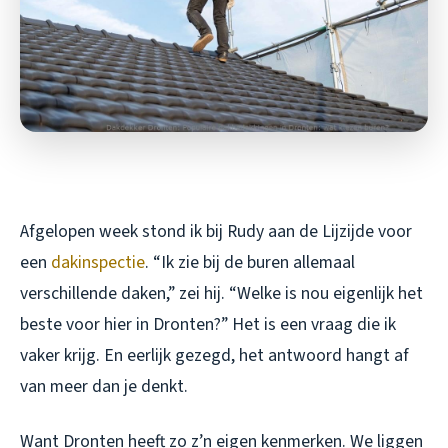
Afgelopen week stond ik bij Rudy aan de Lijzijde voor
een
dakinspectie
. “Ik zie bij de buren allemaal
verschillende daken,” zei hij. “Welke is nou eigenlijk het
beste voor hier in Dronten?” Het is een vraag die ik
vaker krijg. En eerlijk gezegd, het antwoord hangt af
van meer dan je denkt.
Want Dronten heeft zo z’n eigen kenmerken. We liggen