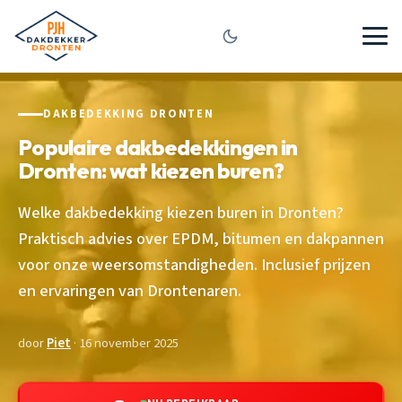
DAKBEDEKKING DRONTEN
Populaire dakbedekkingen in
Dronten: wat kiezen buren?
Welke dakbedekking kiezen buren in Dronten?
Praktisch advies over EPDM, bitumen en dakpannen
voor onze weersomstandigheden. Inclusief prijzen
en ervaringen van Drontenaren.
door
Piet
· 16 november 2025