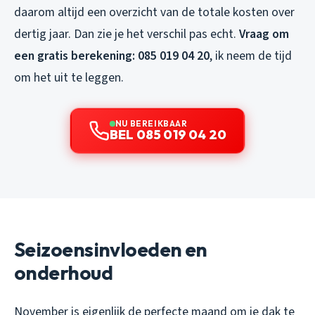
daarom altijd een overzicht van de totale kosten over
dertig jaar. Dan zie je het verschil pas echt.
Vraag om
een gratis berekening: 085 019 04 20
, ik neem de tijd
om het uit te leggen.
NU BEREIKBAAR
BEL 085 019 04 20
Seizoensinvloeden en
onderhoud
November is eigenlijk de perfecte maand om je dak te