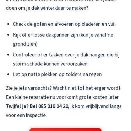
doen om je dak winterklaar te maken?
Check de goten en afvoeren op bladeren en vuil
Kijk of er losse dakpannen zijn (kun je vanaf de
grond zien)
Controleer of er takken over je dak hangen die bij
storm schade kunnen veroorzaken
Let op natte plekken op zolders na regen
Zie je iets verdachts? Wacht niet tot het erger wordt.
Een kleine reparatie nu voorkomt grote kosten later.
Twijfel je? Bel 085 019 04 20
, ik kom vrijblijvend langs
voor een inspectie.