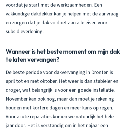
voordat je start met de werkzaamheden. Een
vakkundige dakdekker kan je helpen met de aanvraag
en zorgen dat je dak voldoet aan alle eisen voor
subsidieverlening.
Wanneer is het beste moment om mijn dak
te laten vervangen?
De beste periode voor dakvervanging in Dronten is
april tot en met oktober. Het weer is dan stabieler en
droger, wat belangrijk is voor een goede installatie.
November kan ook nog, maar dan moet je rekening
houden met kortere dagen en meer kans op regen.
Voor acute reparaties komen we natuurlijk het hele
jaar door. Het is verstandig om in het najaar een