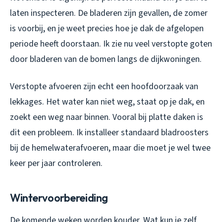
laten inspecteren. De bladeren zijn gevallen, de zomer
is voorbij, en je weet precies hoe je dak de afgelopen
periode heeft doorstaan. Ik zie nu veel verstopte goten
door bladeren van de bomen langs de dijkwoningen.
Verstopte afvoeren zijn echt een hoofdoorzaak van
lekkages. Het water kan niet weg, staat op je dak, en
zoekt een weg naar binnen. Vooral bij platte daken is
dit een probleem. Ik installeer standaard bladroosters
bij de hemelwaterafvoeren, maar die moet je wel twee
keer per jaar controleren.
Wintervoorbereiding
De komende weken worden kouder. Wat kun je zelf