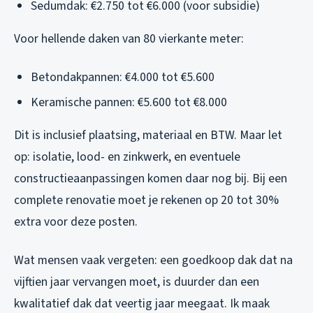
Sedumdak: €2.750 tot €6.000 (voor subsidie)
Voor hellende daken van 80 vierkante meter:
Betondakpannen: €4.000 tot €5.600
Keramische pannen: €5.600 tot €8.000
Dit is inclusief plaatsing, materiaal en BTW. Maar let
op: isolatie, lood- en zinkwerk, en eventuele
constructieaanpassingen komen daar nog bij. Bij een
complete renovatie moet je rekenen op 20 tot 30%
extra voor deze posten.
Wat mensen vaak vergeten: een goedkoop dak dat na
vijftien jaar vervangen moet, is duurder dan een
kwalitatief dak dat veertig jaar meegaat. Ik maak