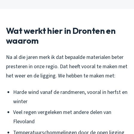
Wat werkt hier in Dronten en
waarom
Na al die jaren merk ik dat bepaalde materialen beter
presteren in onze regio. Dat heeft vooral te maken met
het weer en de ligging. We hebben te maken met:
Harde wind vanaf de randmeren, vooral in herfst en
winter
Veel regen vergeleken met andere delen van
Flevoland
Temperatuurschommelingen door de open ligging