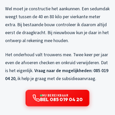
Wel moet je constructie het aankunnen. Een sedumdak
weegt tussen de 40 en 80 kilo per vierkante meter
extra. Bij bestaande bouw controleer ik daarom altijd
eerst de draagkracht. Bij nieuwbouw kun je daar in het
ontwerp al rekening mee houden.
Het onderhoud valt trouwens mee. Twee keer per jaar
even de afvoeren checken en onkruid verwijderen. Dat
is het eigenlijk.
Vraag naar de mogelijkheden: 085 019
04 20
, ik help je graag met de subsidieaanvraag.
NU BEREIKBAAR
BEL 085 019 04 20