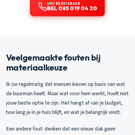
NU BEREIKBAAR
BEL 085 019 04 20
Veelgemaakte fouten bij
materiaalkeuze
Ik zie regelmatig dat mensen kiezen op basis van wat
de buurman heeft. Maar wat voor hem werkt, hoeft niet
jouw beste optie te zijn. Het hangt af van je budget,
hoe lang je in je huis blijft, en wat je belangrijk vindt.
Een andere fout: denken dat een nieuw dak geen