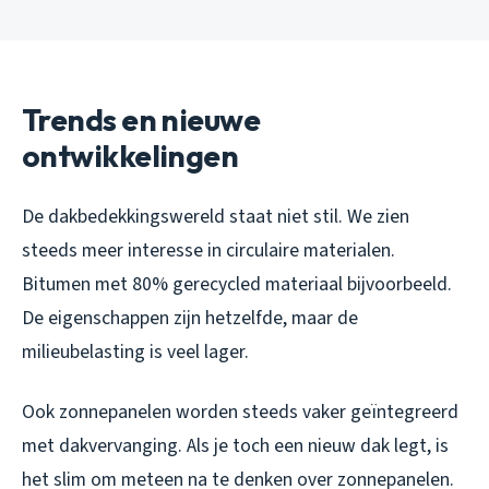
Trends en nieuwe
ontwikkelingen
De dakbedekkingswereld staat niet stil. We zien
steeds meer interesse in circulaire materialen.
Bitumen met 80% gerecycled materiaal bijvoorbeeld.
De eigenschappen zijn hetzelfde, maar de
milieubelasting is veel lager.
Ook zonnepanelen worden steeds vaker geïntegreerd
met dakvervanging. Als je toch een nieuw dak legt, is
het slim om meteen na te denken over zonnepanelen.