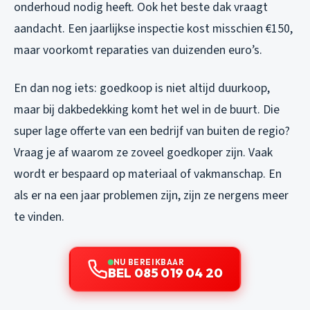
onderhoud nodig heeft. Ook het beste dak vraagt
aandacht. Een jaarlijkse inspectie kost misschien €150,
maar voorkomt reparaties van duizenden euro’s.
En dan nog iets: goedkoop is niet altijd duurkoop,
maar bij dakbedekking komt het wel in de buurt. Die
super lage offerte van een bedrijf van buiten de regio?
Vraag je af waarom ze zoveel goedkoper zijn. Vaak
wordt er bespaard op materiaal of vakmanschap. En
als er na een jaar problemen zijn, zijn ze nergens meer
te vinden.
NU BEREIKBAAR
BEL 085 019 04 20