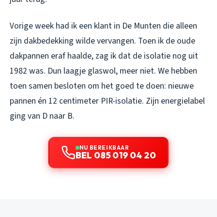
Vorige week had ik een klant in De Munten die alleen
zijn dakbedekking wilde vervangen. Toen ik de oude
dakpannen eraf haalde, zag ik dat de isolatie nog uit
1982 was. Dun laagje glaswol, meer niet. We hebben
toen samen besloten om het goed te doen: nieuwe
pannen én 12 centimeter PIR-isolatie. Zijn energielabel
ging van D naar B.
NU BEREIKBAAR
BEL 085 019 04 20