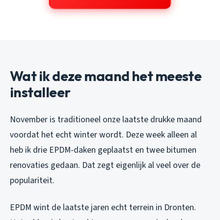
Wat ik deze maand het meeste
installeer
November is traditioneel onze laatste drukke maand
voordat het echt winter wordt. Deze week alleen al
heb ik drie EPDM-daken geplaatst en twee bitumen
renovaties gedaan. Dat zegt eigenlijk al veel over de
populariteit.
EPDM wint de laatste jaren echt terrein in Dronten.