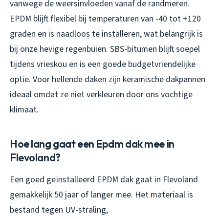
vanwege de weersinvloeden vanaf de randmeren.
EPDM blijft flexibel bij temperaturen van -40 tot +120
graden en is naadloos te installeren, wat belangrijk is
bij onze hevige regenbuien. SBS-bitumen blijft soepel
tijdens vrieskou en is een goede budgetvriendelijke
optie. Voor hellende daken zijn keramische dakpannen
ideaal omdat ze niet verkleuren door ons vochtige
klimaat.
Hoe lang gaat een Epdm dak mee in
Flevoland?
Een goed geïnstalleerd EPDM dak gaat in Flevoland
gemakkelijk 50 jaar of langer mee. Het materiaal is
bestand tegen UV-straling,