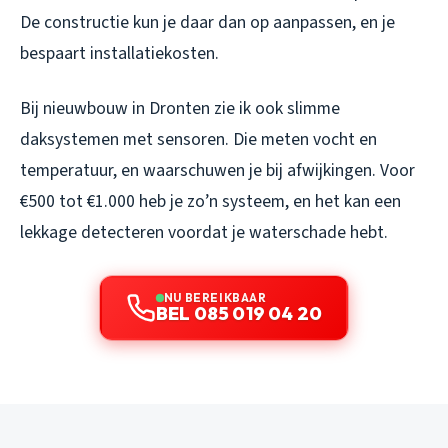
De constructie kun je daar dan op aanpassen, en je
bespaart installatiekosten.
Bij nieuwbouw in Dronten zie ik ook slimme
daksystemen met sensoren. Die meten vocht en
temperatuur, en waarschuwen je bij afwijkingen. Voor
€500 tot €1.000 heb je zo’n systeem, en het kan een
lekkage detecteren voordat je waterschade hebt.
NU BEREIKBAAR
BEL 085 019 04 20