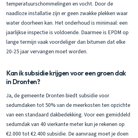
temperatuurschommelingen en vocht. Door de
naadloze installatie zijn er geen zwakke plekken waar
water doorheen kan. Het onderhoud is minimaal: een
jaarlijkse inspectie is voldoende. Daarmee is EPDM op
lange termijn vaak voordeliger dan bitumen dat elke
20-25 jaar vervangen moet worden.
Kan ik subsidie krijgen voor een groen dak
in Dronten?
Ja, de gemeente Dronten biedt subsidie voor
sedumdaken tot 50% van de meerkosten ten opzichte
van een standaard dakbedekking. Voor een gemiddeld
sedumdak van 40 vierkante meter kun je rekenen op
€2.000 tot €2.400 subsidie. De aanvraag moet je doen