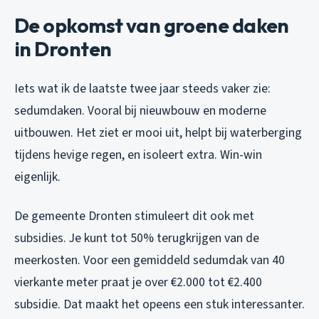
De opkomst van groene daken
in Dronten
Iets wat ik de laatste twee jaar steeds vaker zie:
sedumdaken. Vooral bij nieuwbouw en moderne
uitbouwen. Het ziet er mooi uit, helpt bij waterberging
tijdens hevige regen, en isoleert extra. Win-win
eigenlijk.
De gemeente Dronten stimuleert dit ook met
subsidies. Je kunt tot 50% terugkrijgen van de
meerkosten. Voor een gemiddeld sedumdak van 40
vierkante meter praat je over €2.000 tot €2.400
subsidie. Dat maakt het opeens een stuk interessanter.