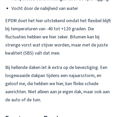
Vocht door de nabijheid van water
EPDM doet het hier uitstekend omdat het flexibel blijft
bij temperaturen van -40 tot +120 graden. Die
fluctuaties hebben we hier zeker. Bitumen kan bij
strenge vorst wat stijver worden, maar met de juiste
kwaliteit (SBS) valt dat mee.
Bij hellende daken let ik extra op de bevestiging. Een
losgewaaide dakpan tijdens een najaarsstorm, en
geloof me, die hebben we hier, kan flinke schade
aanrichten. Niet alleen aan je eigen dak, maar ook aan
de auto of de tuin.