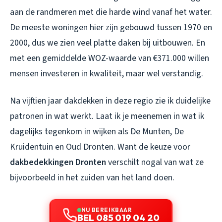
aan de randmeren met die harde wind vanaf het water.
De meeste woningen hier zijn gebouwd tussen 1970 en
2000, dus we zien veel platte daken bij uitbouwen. En
met een gemiddelde WOZ-waarde van €371.000 willen
mensen investeren in kwaliteit, maar wel verstandig.
Na vijftien jaar dakdekken in deze regio zie ik duidelijke
patronen in wat werkt. Laat ik je meenemen in wat ik
dagelijks tegenkom in wijken als De Munten, De
Kruidentuin en Oud Dronten. Want de keuze voor
dakbedekkingen Dronten
verschilt nogal van wat ze
bijvoorbeeld in het zuiden van het land doen.
NU BEREIKBAAR
BEL 085 019 04 20