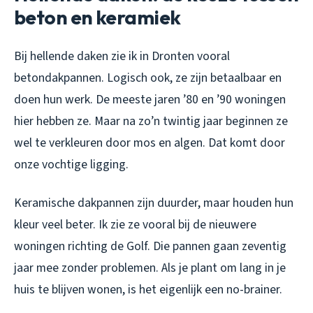
beton en keramiek
Bij hellende daken zie ik in Dronten vooral
betondakpannen. Logisch ook, ze zijn betaalbaar en
doen hun werk. De meeste jaren ’80 en ’90 woningen
hier hebben ze. Maar na zo’n twintig jaar beginnen ze
wel te verkleuren door mos en algen. Dat komt door
onze vochtige ligging.
Keramische dakpannen zijn duurder, maar houden hun
kleur veel beter. Ik zie ze vooral bij de nieuwere
woningen richting de Golf. Die pannen gaan zeventig
jaar mee zonder problemen. Als je plant om lang in je
huis te blijven wonen, is het eigenlijk een no-brainer.