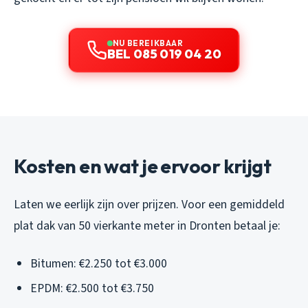
NU BEREIKBAAR
BEL 085 019 04 20
Kosten en wat je ervoor krijgt
Laten we eerlijk zijn over prijzen. Voor een gemiddeld
plat dak van 50 vierkante meter in Dronten betaal je:
Bitumen: €2.250 tot €3.000
EPDM: €2.500 tot €3.750