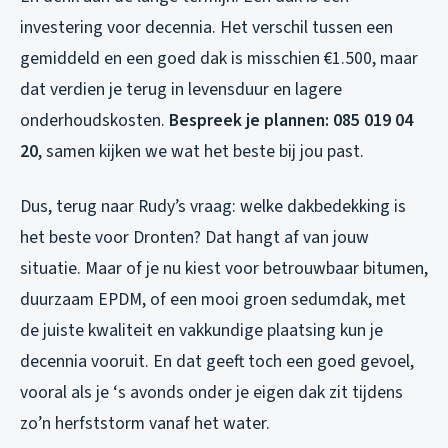
investering voor decennia. Het verschil tussen een
gemiddeld en een goed dak is misschien €1.500, maar
dat verdien je terug in levensduur en lagere
onderhoudskosten.
Bespreek je plannen: 085 019 04
20
, samen kijken we wat het beste bij jou past.
Dus, terug naar Rudy’s vraag: welke dakbedekking is
het beste voor Dronten? Dat hangt af van jouw
situatie. Maar of je nu kiest voor betrouwbaar bitumen,
duurzaam EPDM, of een mooi groen sedumdak, met
de juiste kwaliteit en vakkundige plaatsing kun je
decennia vooruit. En dat geeft toch een goed gevoel,
vooral als je ‘s avonds onder je eigen dak zit tijdens
zo’n herfststorm vanaf het water.