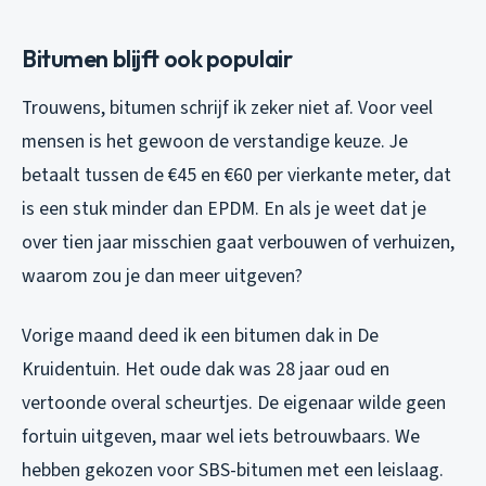
Bitumen blijft ook populair
Trouwens, bitumen schrijf ik zeker niet af. Voor veel
mensen is het gewoon de verstandige keuze. Je
betaalt tussen de €45 en €60 per vierkante meter, dat
is een stuk minder dan EPDM. En als je weet dat je
over tien jaar misschien gaat verbouwen of verhuizen,
waarom zou je dan meer uitgeven?
Vorige maand deed ik een bitumen dak in De
Kruidentuin. Het oude dak was 28 jaar oud en
vertoonde overal scheurtjes. De eigenaar wilde geen
fortuin uitgeven, maar wel iets betrouwbaars. We
hebben gekozen voor SBS-bitumen met een leislaag.