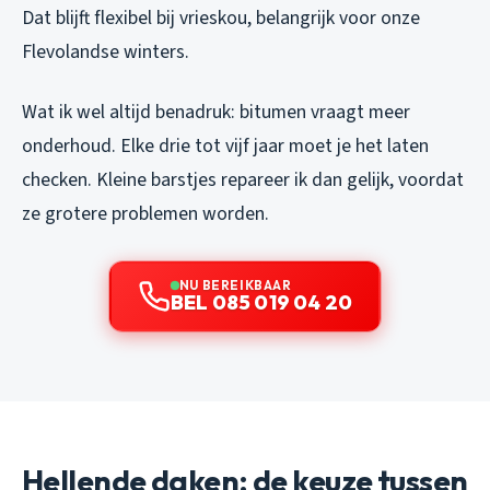
Dat blijft flexibel bij vrieskou, belangrijk voor onze
Flevolandse winters.
Wat ik wel altijd benadruk: bitumen vraagt meer
onderhoud. Elke drie tot vijf jaar moet je het laten
checken. Kleine barstjes repareer ik dan gelijk, voordat
ze grotere problemen worden.
NU BEREIKBAAR
BEL 085 019 04 20
Hellende daken: de keuze tussen