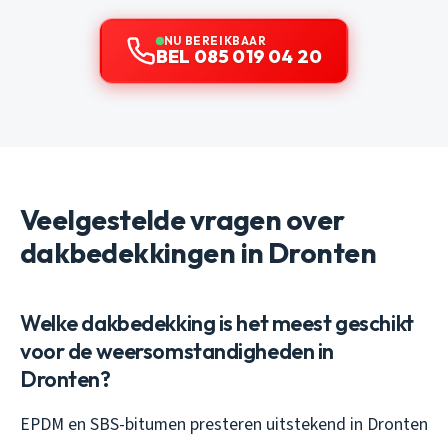
NU BEREIKBAAR
BEL 085 019 04 20
Veelgestelde vragen over
dakbedekkingen in Dronten
Welke dakbedekking is het meest geschikt
voor de weersomstandigheden in
Dronten?
EPDM en SBS-bitumen presteren uitstekend in Dronten