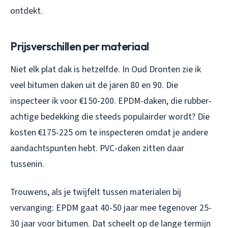
ontdekt.
Prijsverschillen per materiaal
Niet elk plat dak is hetzelfde. In Oud Dronten zie ik
veel bitumen daken uit de jaren 80 en 90. Die
inspecteer ik voor €150-200. EPDM-daken, die rubber-
achtige bedekking die steeds populairder wordt? Die
kosten €175-225 om te inspecteren omdat je andere
aandachtspunten hebt. PVC-daken zitten daar
tussenin.
Trouwens, als je twijfelt tussen materialen bij
vervanging: EPDM gaat 40-50 jaar mee tegenover 25-
30 jaar voor bitumen. Dat scheelt op de lange termijn