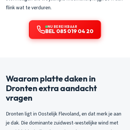
flink wat te verduren.
NU BEREIKBAAR
BEL 085 019 04 20
Waarom platte daken in
Dronten extra aandacht
vragen
Dronten ligt in Oostelijk Flevoland, en dat merk je aan
je dak. Die dominante zuidwest-westelijke wind met