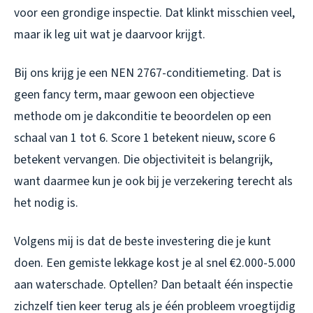
voor een grondige inspectie. Dat klinkt misschien veel,
maar ik leg uit wat je daarvoor krijgt.
Bij ons krijg je een NEN 2767-conditiemeting. Dat is
geen fancy term, maar gewoon een objectieve
methode om je dakconditie te beoordelen op een
schaal van 1 tot 6. Score 1 betekent nieuw, score 6
betekent vervangen. Die objectiviteit is belangrijk,
want daarmee kun je ook bij je verzekering terecht als
het nodig is.
Volgens mij is dat de beste investering die je kunt
doen. Een gemiste lekkage kost je al snel €2.000-5.000
aan waterschade. Optellen? Dan betaalt één inspectie
zichzelf tien keer terug als je één probleem vroegtijdig