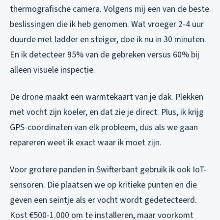
thermografische camera. Volgens mij een van de beste
beslissingen die ik heb genomen. Wat vroeger 2-4 uur
duurde met ladder en steiger, doe ik nu in 30 minuten.
En ik detecteer 95% van de gebreken versus 60% bij
alleen visuele inspectie.
De drone maakt een warmtekaart van je dak. Plekken
met vocht zijn koeler, en dat zie je direct. Plus, ik krijg
GPS-coördinaten van elk probleem, dus als we gaan
repareren weet ik exact waar ik moet zijn.
Voor grotere panden in Swifterbant gebruik ik ook IoT-
sensoren. Die plaatsen we op kritieke punten en die
geven een seintje als er vocht wordt gedetecteerd.
Kost €500-1.000 om te installeren, maar voorkomt