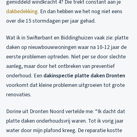
gemiddeld windkracht 4? Die trekt constant aan je
dakbedekking
. En dan hebben we het nog niet eens
over die 15 stormdagen per jaar gehad.
Wat ik in Swifterbant en Biddinghuizen vaak zie: platte
daken op nieuwbouwwoningen waar na 10-12 jaar de
eerste problemen optreden. Niet per se door slechte
aanleg, maar door het ontbreken van preventief
onderhoud. Een
dakinspectie platte daken Dronten
voorkomt dat kleine problemen uitgroeien tot grote
renovaties.
Dorine uit Dronten Noord vertelde me: “Ik dacht dat
platte daken onderhoudsvrij waren. Tot ik vorig jaar
water door mijn plafond kreeg. De reparatie kostte