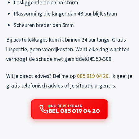
Losliggende delen na storm
Plasvorming die langer dan 48 uur blijft staan
Scheuren breder dan 5mm
Bij acute lekkages kom ik binnen 24 uur langs. Gratis
inspectie, geen voorrijkosten. Want elke dag wachten
verhoogt de schade met gemiddeld €150-300.
Wil je direct advies? Bel me op
085 019 04 20
. Ik geef je
gratis telefonisch advies of je situatie urgent is.
NU BEREIKBAAR
BEL 085 019 04 20