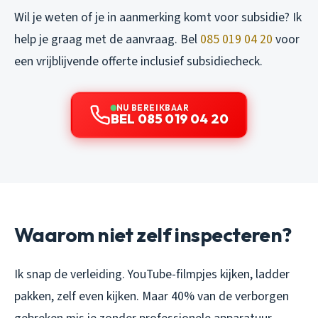
Wil je weten of je in aanmerking komt voor subsidie? Ik
help je graag met de aanvraag. Bel
085 019 04 20
voor
een vrijblijvende offerte inclusief subsidiecheck.
NU BEREIKBAAR
BEL 085 019 04 20
Waarom niet zelf inspecteren?
Ik snap de verleiding. YouTube-filmpjes kijken, ladder
pakken, zelf even kijken. Maar 40% van de verborgen