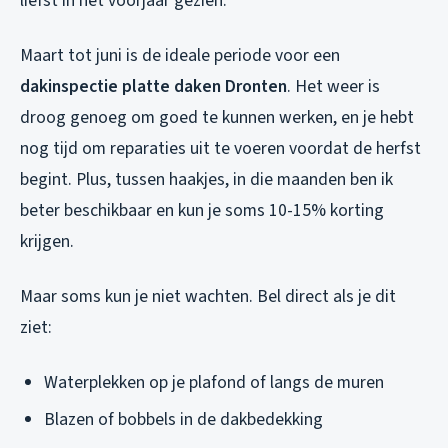
liefst in het voorjaar gezien.
Maart tot juni is de ideale periode voor een
dakinspectie platte daken Dronten
. Het weer is
droog genoeg om goed te kunnen werken, en je hebt
nog tijd om reparaties uit te voeren voordat de herfst
begint. Plus, tussen haakjes, in die maanden ben ik
beter beschikbaar en kun je soms 10-15% korting
krijgen.
Maar soms kun je niet wachten. Bel direct als je dit
ziet:
Waterplekken op je plafond of langs de muren
Blazen of bobbels in de dakbedekking