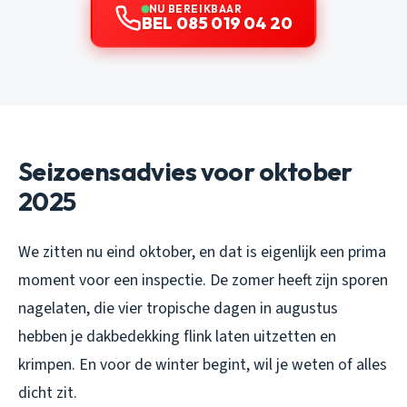
NU BEREIKBAAR
BEL 085 019 04 20
Seizoensadvies voor oktober
2025
We zitten nu eind oktober, en dat is eigenlijk een prima
moment voor een inspectie. De zomer heeft zijn sporen
nagelaten, die vier tropische dagen in augustus
hebben je dakbedekking flink laten uitzetten en
krimpen. En voor de winter begint, wil je weten of alles
dicht zit.