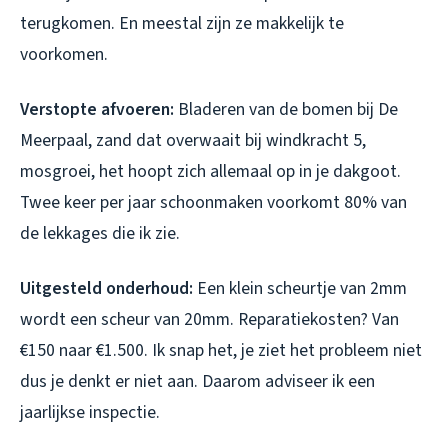
terugkomen. En meestal zijn ze makkelijk te
voorkomen.
Verstopte afvoeren:
Bladeren van de bomen bij De
Meerpaal, zand dat overwaait bij windkracht 5,
mosgroei, het hoopt zich allemaal op in je dakgoot.
Twee keer per jaar schoonmaken voorkomt 80% van
de lekkages die ik zie.
Uitgesteld onderhoud:
Een klein scheurtje van 2mm
wordt een scheur van 20mm. Reparatiekosten? Van
€150 naar €1.500. Ik snap het, je ziet het probleem niet
dus je denkt er niet aan. Daarom adviseer ik een
jaarlijkse inspectie.