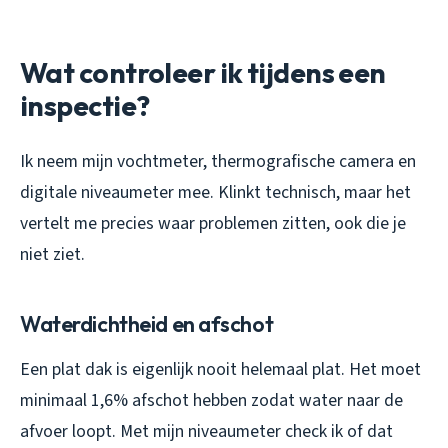
Wat controleer ik tijdens een
inspectie?
Ik neem mijn vochtmeter, thermografische camera en
digitale niveaumeter mee. Klinkt technisch, maar het
vertelt me precies waar problemen zitten, ook die je
niet ziet.
Waterdichtheid en afschot
Een plat dak is eigenlijk nooit helemaal plat. Het moet
minimaal 1,6% afschot hebben zodat water naar de
afvoer loopt. Met mijn niveaumeter check ik of dat