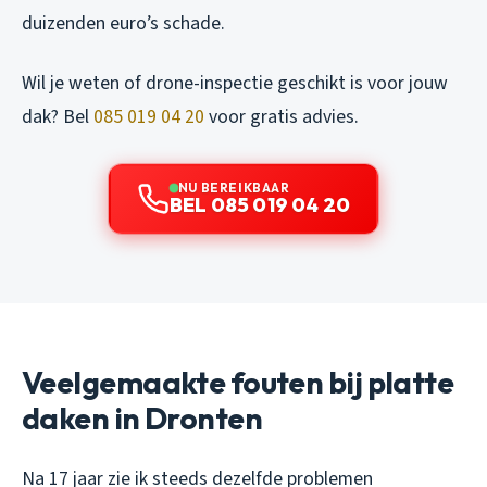
duizenden euro’s schade.
Wil je weten of drone-inspectie geschikt is voor jouw
dak? Bel
085 019 04 20
voor gratis advies.
NU BEREIKBAAR
BEL 085 019 04 20
Veelgemaakte fouten bij platte
daken in Dronten
Na 17 jaar zie ik steeds dezelfde problemen