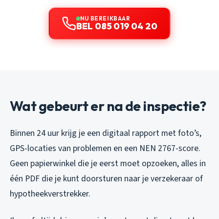
NU BEREIKBAAR
BEL 085 019 04 20
Wat gebeurt er na de inspectie?
Binnen 24 uur krijg je een digitaal rapport met foto’s,
GPS-locaties van problemen en een NEN 2767-score.
Geen papierwinkel die je eerst moet opzoeken, alles in
één PDF die je kunt doorsturen naar je verzekeraar of
hypotheekverstrekker.