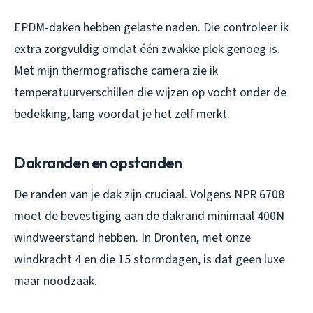
EPDM-daken hebben gelaste naden. Die controleer ik
extra zorgvuldig omdat één zwakke plek genoeg is.
Met mijn thermografische camera zie ik
temperatuurverschillen die wijzen op vocht onder de
bedekking, lang voordat je het zelf merkt.
Dakranden en opstanden
De randen van je dak zijn cruciaal. Volgens NPR 6708
moet de bevestiging aan de dakrand minimaal 400N
windweerstand hebben. In Dronten, met onze
windkracht 4 en die 15 stormdagen, is dat geen luxe
maar noodzaak.