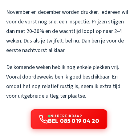
November en december worden drukker. Iedereen wil
voor de vorst nog snel een inspectie. Prijzen stijgen
dan met 20-30% en de wachttijd loopt op naar 2-4
weken. Dus als je twijfelt: bel nu. Dan ben je voor de
eerste nachtvorst al klaar.
De komende weken heb ik nog enkele plekken vrij.
Vooral doordeweeks ben ik goed beschikbaar. En
omdat het nog relatief rustig is, neem ik extra tijd
voor uitgebreide uitleg ter plaatse.
NU BEREIKBAAR
BEL 085 019 04 20