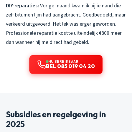
DIY-reparaties:
Vorige maand kwam ik bij iemand die
zelf bitumen lijm had aangebracht. Goedbedoeld, maar
verkeerd uitgevoerd. Het lek was erger geworden.
Professionele reparatie kostte uiteindelijk €800 meer
dan wanneer hij me direct had gebeld.
NU BEREIKBAAR
BEL 085 019 04 20
Subsidies en regelgeving in
2025