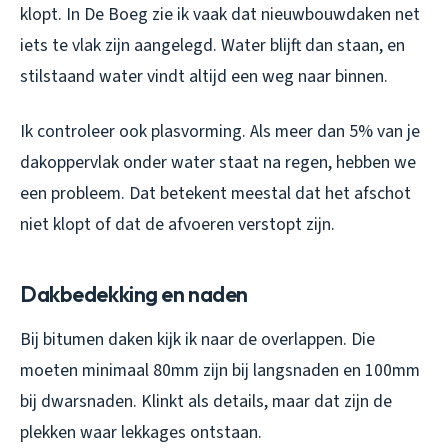
klopt. In De Boeg zie ik vaak dat nieuwbouwdaken net
iets te vlak zijn aangelegd. Water blijft dan staan, en
stilstaand water vindt altijd een weg naar binnen.
Ik controleer ook plasvorming. Als meer dan 5% van je
dakoppervlak onder water staat na regen, hebben we
een probleem. Dat betekent meestal dat het afschot
niet klopt of dat de afvoeren verstopt zijn.
Dakbedekking en naden
Bij bitumen daken kijk ik naar de overlappen. Die
moeten minimaal 80mm zijn bij langsnaden en 100mm
bij dwarsnaden. Klinkt als details, maar dat zijn de
plekken waar lekkages ontstaan.