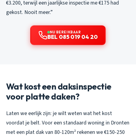
€3.200, terwijl een jaarlijkse inspectie me €175 had
gekost. Nooit meer.”
NU BEREIKBAAR
BEL 085 019 04 20
Wat kost een daksinspectie
voor platte daken?
Laten we eerlijk zijn: je wilt weten wat het kost
voordat je belt. Voor een standaard woning in Dronten
met een plat dak van 80-120m² rekenen we €150-250