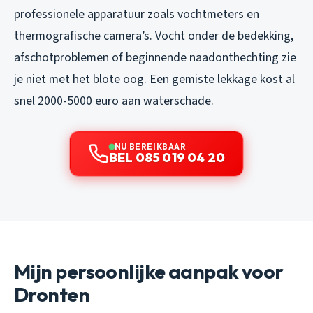
professionele apparatuur zoals vochtmeters en
thermografische camera’s. Vocht onder de bedekking,
afschotproblemen of beginnende naadonthechting zie
je niet met het blote oog. Een gemiste lekkage kost al
snel 2000-5000 euro aan waterschade.
NU BEREIKBAAR
BEL 085 019 04 20
Mijn persoonlijke aanpak voor
Dronten