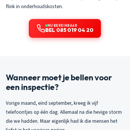
flink in onderhoudskosten.
NU BEREIKBAAR
BEL 085 019 04 20
Wanneer moet je bellen voor
een inspectie?
Vorige maand, eind september, kreeg ik vijf
telefoontjes op één dag. Allemaal na die hevige storm
die we hadden. Maar eigenlijk had ik die mensen het