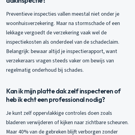
dakinspectie?
Preventieve inspecties vallen meestal niet onder je
woonhuisverzekering. Maar na stormschade of een
lekkage vergoedt de verzekering vaak wel de
inspectiekosten als onderdeel van de schadeclaim.
Belangrijk: bewaar altijd je inspectierapport, want
verzekeraars vragen steeds vaker om bewijs van
regelmatig onderhoud bij schades.
Kan ik mijn platte dak zelf inspecteren of
heb ik echt een professional nodig?
Je kunt zelf oppervlakkige controles doen zoals
bladeren verwijderen of kijken naar zichtbare scheuren.
Maar 40% van de gebreken blijft verborgen zonder