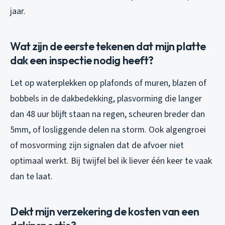
jaar.
Wat zijn de eerste tekenen dat mijn platte
dak een inspectie nodig heeft?
Let op waterplekken op plafonds of muren, blazen of
bobbels in de dakbedekking, plasvorming die langer
dan 48 uur blijft staan na regen, scheuren breder dan
5mm, of losliggende delen na storm. Ook algengroei
of mosvorming zijn signalen dat de afvoer niet
optimaal werkt. Bij twijfel bel ik liever één keer te vaak
dan te laat.
Dekt mijn verzekering de kosten van een