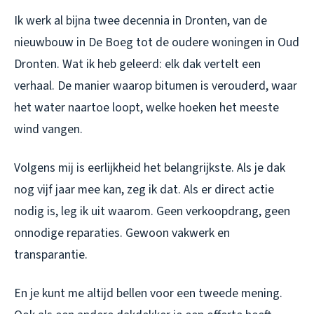
Ik werk al bijna twee decennia in Dronten, van de
nieuwbouw in De Boeg tot de oudere woningen in Oud
Dronten. Wat ik heb geleerd: elk dak vertelt een
verhaal. De manier waarop bitumen is verouderd, waar
het water naartoe loopt, welke hoeken het meeste
wind vangen.
Volgens mij is eerlijkheid het belangrijkste. Als je dak
nog vijf jaar mee kan, zeg ik dat. Als er direct actie
nodig is, leg ik uit waarom. Geen verkoopdrang, geen
onnodige reparaties. Gewoon vakwerk en
transparantie.
En je kunt me altijd bellen voor een tweede mening.