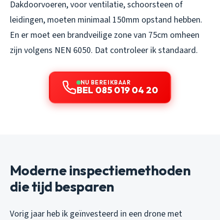
Dakdoorvoeren, voor ventilatie, schoorsteen of
leidingen, moeten minimaal 150mm opstand hebben.
En er moet een brandveilige zone van 75cm omheen
zijn volgens NEN 6050. Dat controleer ik standaard.
NU BEREIKBAAR
BEL 085 019 04 20
Moderne inspectiemethoden
die tijd besparen
Vorig jaar heb ik geïnvesteerd in een drone met