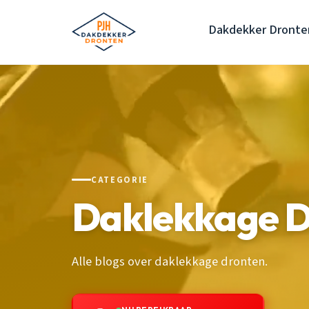
Dakdekker Dronte
CATEGORIE
Daklekkage D
Alle blogs over daklekkage dronten.